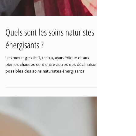
Quels sont les soins naturistes
énergisants ?
Les massages thaï, tantra, ayurvédique et aux
pierres chaudes sont entre autres des déclinaisons
possibles des soins naturistes énergisants