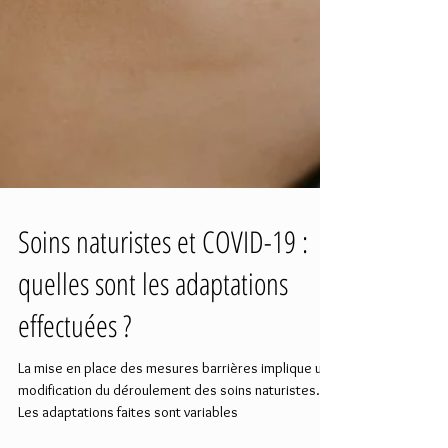
Soins naturistes et COVID-19 :
quelles sont les adaptations
effectuées ?
La mise en place des mesures barrières implique une