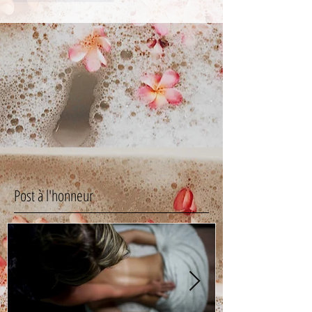
Post à l'honneur