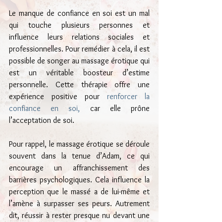
Le manque de confiance en soi est un mal 
qui touche plusieurs personnes et 
influence leurs relations sociales et 
professionnelles. Pour remédier à cela, il est 
possible de songer au massage érotique qui 
est un véritable boosteur d’estime 
personnelle. Cette thérapie offre une 
expérience positive pour
 renforcer la 
confiance en soi,
 car elle prône 
l’acceptation de soi.
Pour rappel, le massage érotique se déroule 
souvent dans la tenue d’Adam, ce qui 
encourage un affranchissement des 
barrières psychologiques. Cela influence la 
perception que le massé a de lui-même et 
l’amène à surpasser ses peurs. Autrement 
dit, réussir à rester presque nu devant une 