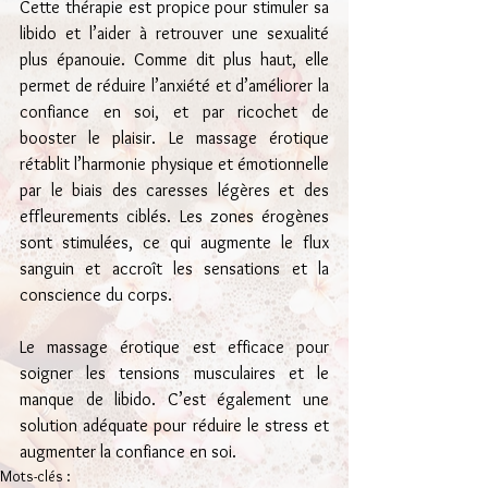
Cette thérapie est propice pour stimuler sa 
libido et l’aider à retrouver une sexualité 
plus épanouie. Comme dit plus haut, elle 
permet de réduire l’anxiété et d’améliorer la 
confiance en soi, et par ricochet de 
booster le plaisir. Le massage érotique 
rétablit l’harmonie physique et émotionnelle 
par le biais des caresses légères et des 
effleurements ciblés. Les zones érogènes 
sont stimulées, ce qui augmente le flux 
sanguin et accroît les sensations et la 
conscience du corps.
Le massage érotique est efficace pour 
soigner les tensions musculaires et le 
manque de libido. C’est également une 
solution adéquate pour réduire le stress et 
augmenter la confiance en soi.
Mots-clés :