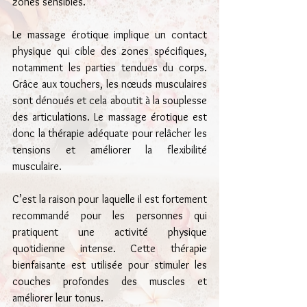
zones sensibles.
Le massage érotique implique un contact 
physique qui cible des zones spécifiques, 
notamment les parties tendues du corps. 
Grâce aux touchers, les nœuds musculaires 
sont dénoués et cela aboutit à la souplesse 
des articulations. Le massage érotique est 
donc la thérapie adéquate pour relâcher les 
tensions et améliorer la flexibilité 
musculaire.
C’est la raison pour laquelle il est fortement 
recommandé pour les personnes qui 
pratiquent une activité physique 
quotidienne intense. Cette thérapie 
bienfaisante est utilisée pour stimuler les 
couches profondes des muscles et 
améliorer leur tonus.