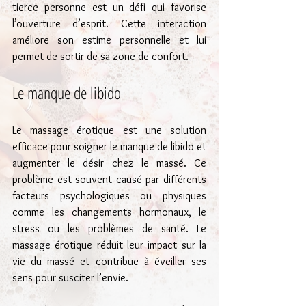
tierce personne est un défi qui favorise 
l’ouverture d’esprit. Cette interaction 
améliore son estime personnelle et lui 
permet de sortir de sa zone de confort.
Le manque de libido
Le massage érotique est une solution 
efficace pour soigner le manque de libido et 
augmenter le désir chez le massé. Ce 
problème est souvent causé par différents 
facteurs psychologiques ou physiques 
comme les changements hormonaux, le 
stress ou les problèmes de santé. Le 
massage érotique réduit leur impact sur la 
vie du massé et contribue à éveiller ses 
sens pour susciter l’envie.