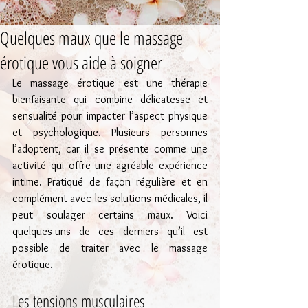
Quelques maux que le massage
érotique vous aide à soigner
Le massage érotique est une thérapie 
bienfaisante qui combine délicatesse et 
sensualité pour impacter l’aspect physique 
et psychologique. Plusieurs personnes 
l’adoptent, car il se présente comme une 
activité qui offre une agréable expérience 
intime. Pratiqué de façon régulière et en 
complément avec les solutions médicales, il 
peut soulager certains maux. Voici 
quelques-uns de ces derniers qu’il est 
possible de traiter avec le massage 
érotique.
Les tensions musculaires