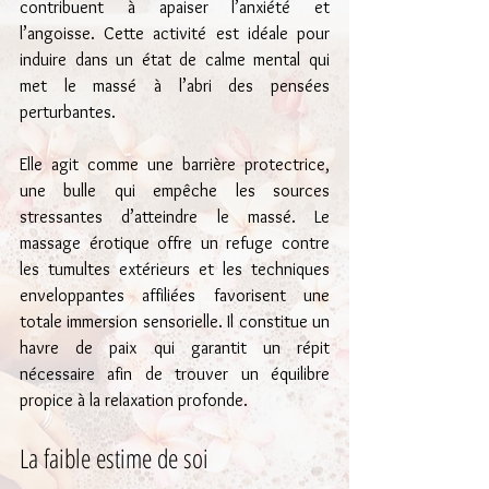
contribuent à apaiser l’anxiété et 
l’angoisse. Cette activité est idéale pour 
induire dans un état de calme mental qui 
met le massé à l’abri des pensées 
perturbantes. 
Elle agit comme une barrière protectrice, 
une bulle qui empêche les sources 
stressantes d’atteindre le massé. Le 
massage érotique offre un refuge contre 
les tumultes extérieurs et les techniques 
enveloppantes affiliées favorisent une 
totale immersion sensorielle. Il constitue un 
havre de paix qui garantit un répit 
nécessaire afin de trouver un équilibre 
propice à la relaxation profonde.
La faible estime de soi