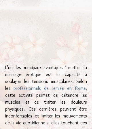
L’un des principaux avantages à mettre du 
massage érotique est sa capacité à 
soulager les tensions musculaires. Selon 
les
 professionnels de remise en forme
, 
cette activité permet de détendre les 
muscles et de traiter les douleurs 
physiques. Ces dernières peuvent être 
inconfortables et limiter les mouvements 
de la vie quotidienne si elles touchent des 