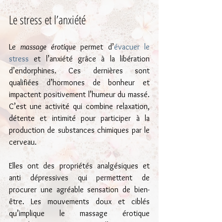
Le stress et l’anxiété
Le 
massage érotique
 permet d’
évacuer le 
stress
 et l’anxiété grâce à la libération 
d’endorphines. Ces dernières sont 
qualifiées d’hormones de bonheur et 
impactent positivement l’humeur du massé. 
C’est une activité qui combine relaxation, 
détente et intimité pour participer à la 
production de substances chimiques par le 
cerveau.
Elles ont des propriétés analgésiques et 
anti dépressives qui permettent de 
procurer une agréable sensation de bien-
être. Les mouvements doux et ciblés 
qu’implique le massage érotique 