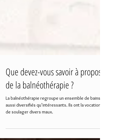
Que devez-vous savoir à propos
de la balnéothérapie ?
La balnéothérapie regroupe un ensemble de bains
aussi diversifiés qu’intéressants. Ils ont la vocation
de soulager divers maux.