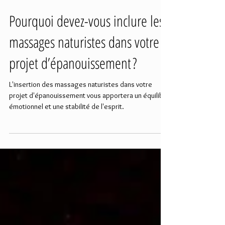
Pourquoi devez-vous inclure les
massages naturistes dans votre
projet d’épanouissement ?
L'insertion des massages naturistes dans votre
projet d'épanouissement vous apportera un équilibre
émotionnel et une stabilité de l'esprit.