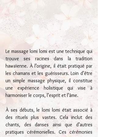
Le massage lomi lomi est une technique qui 
trouve ses racines dans la tradition 
hawaïenne. À l’origine, il était pratiqué par 
les chamans et les guérisseurs. Loin d’être 
un simple massage physique, il constitue 
une expérience holistique qui vise à 
harmoniser le corps, l’esprit et l’âme.
À ses débuts, le lomi lomi était associé à 
des rituels plus vastes. Cela inclut des 
chants, des danses ainsi que d’autres 
pratiques cérémonielles. Ces cérémonies 