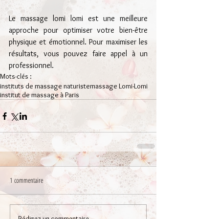
Le massage lomi lomi est une meilleure 
approche pour optimiser votre bien-être 
physique et émotionnel. Pour maximiser les 
résultats, vous pouvez faire appel à un 
professionnel.
Mots-clés :
instituts de massage naturiste
massage Lomi-Lomi
institut de massage à Paris
1 commentaire
Rédigez un commentaire...