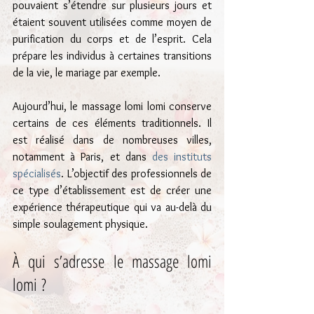
pouvaient s’étendre sur plusieurs jours et 
étaient souvent utilisées comme moyen de 
purification du corps et de l’esprit. Cela 
prépare les individus à certaines transitions 
de la vie, le mariage par exemple.
Aujourd’hui, le massage lomi lomi conserve 
certains de ces éléments traditionnels. Il 
est réalisé dans de nombreuses villes, 
notamment à Paris, et dans 
des instituts 
spécialisés
. L’objectif des professionnels de 
ce type d’établissement est de créer une 
expérience thérapeutique qui va au-delà du 
simple soulagement physique.
À qui s’adresse le massage lomi 
lomi ?