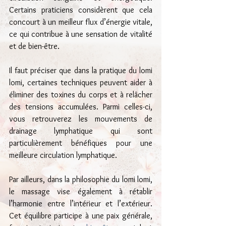
Certains praticiens considèrent que cela 
concourt à un meilleur flux d’énergie vitale, 
ce qui contribue à une sensation de vitalité 
et de bien-être.
Il faut préciser que dans la pratique du lomi 
lomi, certaines techniques peuvent aider à 
éliminer des toxines du corps et à relâcher 
des tensions accumulées. Parmi celles-ci, 
vous retrouverez les mouvements de 
drainage lymphatique qui sont 
particulièrement bénéfiques pour une 
meilleure circulation lymphatique.
Par ailleurs, dans la philosophie du lomi lomi, 
le massage vise également à rétablir 
l’harmonie entre l’intérieur et l’extérieur. 
Cet équilibre participe à une paix générale, 