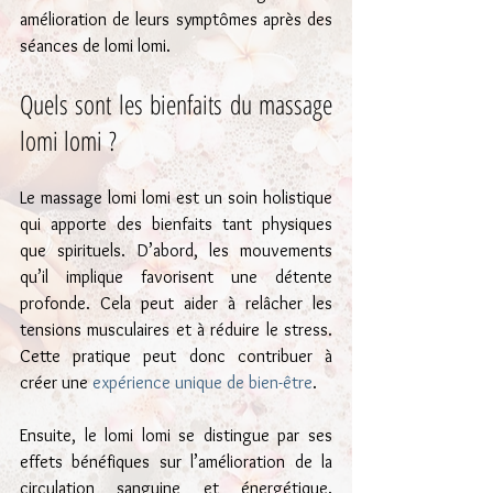
amélioration de leurs symptômes après des 
séances de lomi lomi.
Quels sont les bienfaits du massage 
lomi lomi ?
Le massage lomi lomi est un soin holistique 
qui apporte des bienfaits tant physiques 
que spirituels. D’abord, les mouvements 
qu’il implique favorisent une détente 
profonde. Cela peut aider à relâcher les 
tensions musculaires et à réduire le stress. 
Cette pratique peut donc contribuer à 
créer une 
expérience unique de bien-être
.
Ensuite, le lomi lomi se distingue par ses 
effets bénéfiques sur l’amélioration de la 
circulation sanguine et énergétique. 