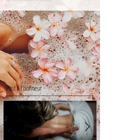
Post à l'honneur