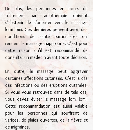
De plus, les personnes en cours de 
traitement par radiothérapie doivent 
s’abstenir de s’orienter vers le massage 
lomi lomi. Ces dernières peuvent avoir des 
conditions de santé particulières qui 
rendent le massage inapproprié. C’est pour 
cette raison qu’il est recommandé de 
consulter un médecin avant toute décision.
En outre, le massage peut aggraver 
certaines affections cutanées. C’est le cas 
des infections ou des éruptions cutanées. 
Si vous vous retrouvez dans de tels cas, 
vous devez éviter le massage lomi lomi. 
Cette recommandation est aussi valable 
pour les personnes qui souffrent de 
varices, de plaies ouvertes, de la fièvre et 
de migraines.