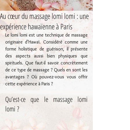
Au cœur du massage lomi lomi : une
expérience hawaïenne à Paris
Le lomi lomi est une technique de massage 
originaire d’Hawaï. Considéré comme une 
forme holistique de guérison, il présente 
des aspects aussi bien physiques que 
spirituels. Que faut-il savoir concrètement 
de ce type de massage ? Quels en sont les 
avantages ? Où pouvez-vous vous offrir 
cette expérience à Paris ?
Qu’est-ce que le massage lomi 
lomi ?