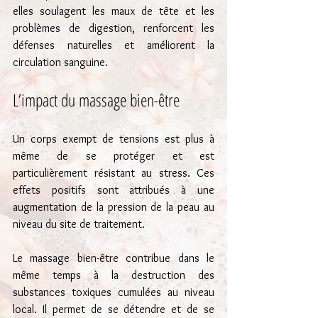
elles soulagent les maux de tête et les 
problèmes de digestion, renforcent les 
défenses naturelles et améliorent la 
circulation sanguine.
L’impact du massage bien-être
Un corps exempt de tensions est plus à 
même de se protéger et est 
particulièrement résistant au stress. Ces 
effets positifs sont attribués à une 
augmentation de la pression de la peau au 
niveau du site de traitement.
Le massage bien-être contribue dans le 
même temps à la destruction des 
substances toxiques cumulées au niveau 
local. Il permet de se détendre et de se 