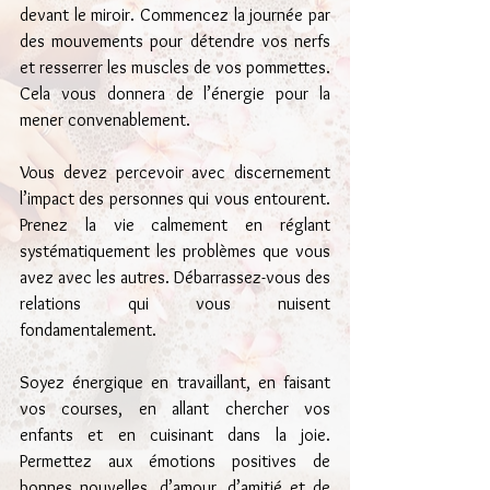
devant le miroir. Commencez la journée par 
des mouvements pour détendre vos nerfs 
et resserrer les muscles de vos pommettes. 
Cela vous donnera de l’énergie pour la 
mener convenablement.
Vous devez percevoir avec discernement 
l’impact des personnes qui vous entourent. 
Prenez la vie calmement en réglant 
systématiquement les problèmes que vous 
avez avec les autres. Débarrassez-vous des 
relations qui vous nuisent 
fondamentalement.
Soyez énergique en travaillant, en faisant 
vos courses, en allant chercher vos 
enfants et en cuisinant dans la joie. 
Permettez aux émotions positives de 
bonnes nouvelles, d’amour, d’amitié et de 