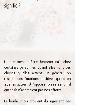
signifie ?
Le sentiment d’
être heureux 
naît chez 
certaines personnes quand elles font des 
choses qu’elles aiment. En général, on 
ressent des émotions positives quand on 
aide les autres. À l’opposé, on se sent mal 
quand ils n’apprécient pas nos efforts.
Le bonheur qui provient du jugement des 