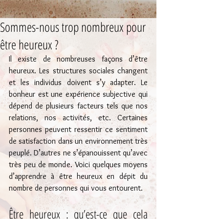
Sommes-nous trop nombreux pour
être heureux ?
Il existe de nombreuses façons d’être 
heureux. Les structures sociales changent 
et les individus doivent s’y adapter. Le 
bonheur est une expérience subjective qui 
dépend de plusieurs facteurs tels que nos 
relations, nos activités, etc. Certaines 
personnes peuvent ressentir ce sentiment 
de satisfaction dans un environnement très 
peuplé. D’autres ne s’épanouissent qu’avec 
très peu de monde. Voici quelques moyens 
d’apprendre à être heureux en dépit du 
nombre de personnes qui vous entourent.
Être heureux : qu’est-ce que cela 