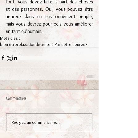
tout. Vous devez faire la part des choses 
et des personnes. Oui, vous pouvez être 
heureux dans un environnement peuplé, 
mais vous devrez pour cela vous améliorer 
en tant qu’humain.
Mots-clés :
bien-être
relaxation
détente à Paris
être heureux
Commentaires
Rédigez un commentaire...