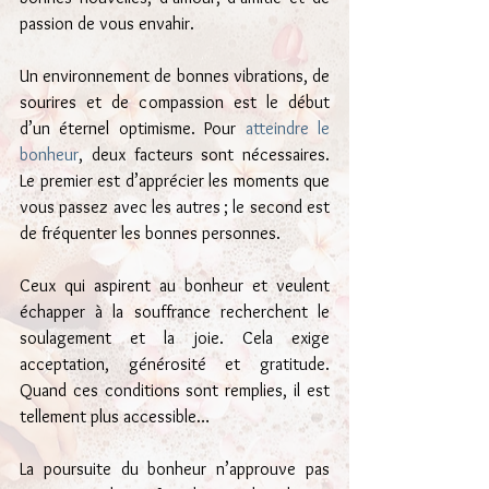
passion de vous envahir.
Un environnement de bonnes vibrations, de 
sourires et de compassion est le début 
d’un éternel optimisme. Pour 
atteindre le 
bonheur
, deux facteurs sont nécessaires. 
Le premier est d’apprécier les moments que 
vous passez avec les autres ; le second est 
de fréquenter les bonnes personnes.
Ceux qui aspirent au bonheur et veulent 
échapper à la souffrance recherchent le 
soulagement et la joie. Cela exige 
acceptation, générosité et gratitude. 
Quand ces conditions sont remplies, il est 
tellement plus accessible…
La poursuite du bonheur n’approuve pas 