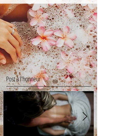
Post à l'honneur