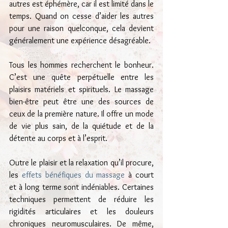
autres est éphémère, car il est limité dans le 
temps. Quand on cesse d’aider les autres 
pour une raison quelconque, cela devient 
généralement une expérience désagréable.
Tous les hommes recherchent le bonheur. 
C’est une quête perpétuelle entre les 
plaisirs matériels et spirituels. Le massage 
bien-être peut être une des sources de 
ceux de la première nature. Il offre un mode 
de vie plus sain, de la quiétude et de la 
détente au corps et à l’esprit.
Outre le plaisir et la relaxation qu’il procure, 
les 
effets bénéfiques du massage
 à court 
et à long terme sont indéniables. Certaines 
techniques permettent de réduire les 
rigidités articulaires et les douleurs 
chroniques neuromusculaires. De même, 