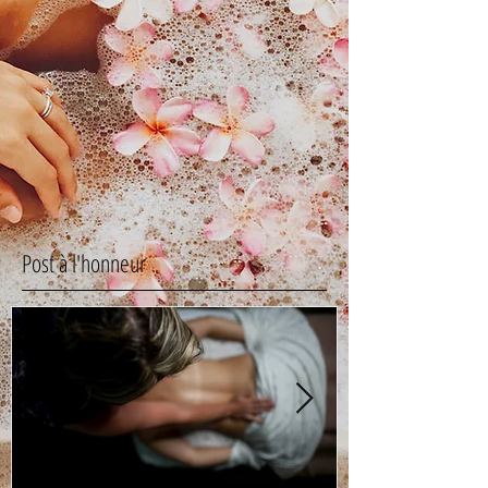
Post à l'honneur