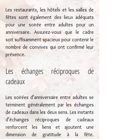
Les restaurants, les hôtels et les salles de 
fêtes sont également des lieux adéquats 
pour une soirée entre adultes pour un 
anniversaire. Assurez-vous que le cadre 
soit suffisamment spacieux pour contenir le 
nombre de convives qui ont confirmé leur 
présence.
Les échanges réciproques de 
cadeaux
Les soirées d’anniversaire entre adultes se 
terminent généralement par les échanges 
de cadeaux dans les deux sens. Les instants 
d’échanges réciproques de cadeaux 
renforcent les liens et ajoutent une 
dimension de gratitude à la fête. 