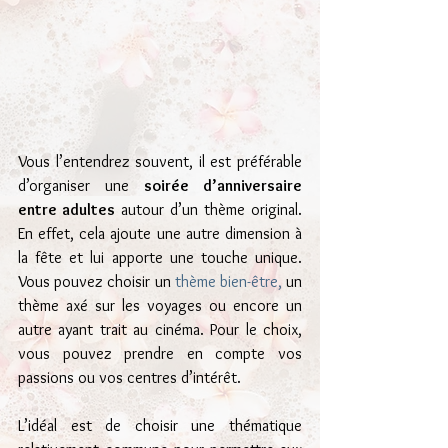
Vous l’entendrez souvent, il est préférable 
d’organiser une 
soirée d’anniversaire 
entre adultes
 autour d’un thème original. 
En effet, cela ajoute une autre dimension à 
la fête et lui apporte une touche unique. 
Vous pouvez choisir un
 thème bien-être,
 un 
thème axé sur les voyages ou encore un 
autre ayant trait au cinéma. Pour le choix, 
vous pouvez prendre en compte vos 
passions ou vos centres d’intérêt.
L’idéal est de choisir une thématique 