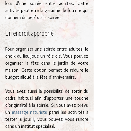
lors d’une soirée entre adultes. Cette 
activité peut être la garantie de fou rire qui 
donnera du pep’ s à la soirée.
Un endroit approprié
Pour organiser une soirée entre adultes, le 
choix du lieu joue un rôle clé. Vous pouvez 
organiser la fête dans le jardin de votre 
maison. Cette option permet de réduire le 
budget alloué à la fête d’anniversaire.
Vous avez aussi la possibilité de sortir du 
cadre habituel afin d’apporter une touche 
d’originalité à la soirée. Si vous avez prévu 
un
 massage naturiste
 parmi les activités à 
tester le jour J, vous pouvez vous rendre 
dans un institut spécialisé.