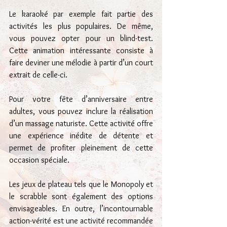
Le karaoké par exemple fait partie des 
activités les plus populaires. De même, 
vous pouvez opter pour un blind-test. 
Cette animation intéressante consiste à 
faire deviner une mélodie à partir d’un court 
extrait de celle-ci.
Pour votre fête d’anniversaire entre 
adultes, vous pouvez inclure la réalisation 
d’un massage naturiste. Cette activité offre 
une expérience inédite de détente et 
permet de profiter pleinement de cette 
occasion spéciale.
Les jeux de plateau tels que le Monopoly et 
le scrabble sont également des options 
envisageables. En outre, l’incontournable 
action-vérité est une activité recommandée 