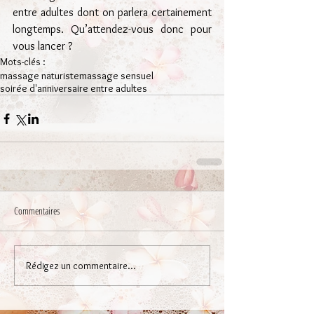
entre adultes dont on parlera certainement 
longtemps. Qu’attendez-vous donc pour 
vous lancer ?
Mots-clés :
massage naturiste
massage sensuel
soirée d'anniversaire entre adultes
Commentaires
Rédigez un commentaire...