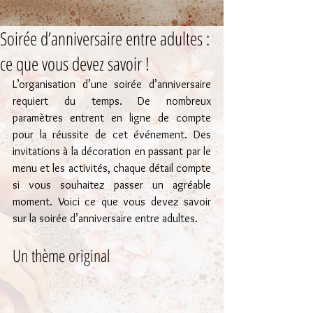
Soirée d’anniversaire entre adultes :
ce que vous devez savoir !
L’organisation d’une soirée d’anniversaire 
requiert du temps. De nombreux 
paramètres entrent en ligne de compte 
pour la réussite de cet événement. Des 
invitations à la décoration en passant par le 
menu et les activités, chaque détail compte 
si vous souhaitez passer un agréable 
moment. Voici ce que vous devez savoir 
sur la soirée d’anniversaire entre adultes.
Un thème original