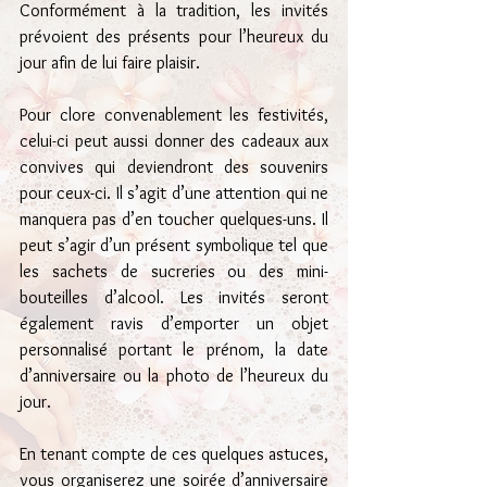
Conformément à la tradition, les invités 
prévoient des présents pour l’heureux du 
jour afin de lui faire plaisir.
Pour clore convenablement les festivités, 
celui-ci peut aussi donner des cadeaux aux 
convives qui deviendront des souvenirs 
pour ceux-ci. Il s’agit d’une attention qui ne 
manquera pas d’en toucher quelques-uns. Il 
peut s’agir d’un présent symbolique tel que 
les sachets de sucreries ou des mini-
bouteilles d’alcool. Les invités seront 
également ravis d’emporter un objet 
personnalisé portant le prénom, la date 
d’anniversaire ou la photo de l’heureux du 
jour.
En tenant compte de ces quelques astuces, 
vous organiserez une soirée d’anniversaire 