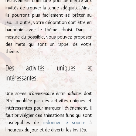
relativement commune pour permettre aux 
invités de trouver la tenue adéquate. Ainsi, 
ils pourront plus facilement se prêter au 
jeu. En outre, votre décoration doit être en 
harmonie avec le thème choisi. Dans la 
mesure du possible, vous pouvez proposer 
des mets qui sont un rappel de votre 
thème.
Des activités uniques et 
intéressantes
Une 
soirée d’anniversaire entre adultes 
doit 
être meublée par des activités uniques et 
intéressantes pour marquer l’événement. Il 
faut privilégier des animations funs qui sont 
susceptibles de
 redonner le sourire
 à 
l’heureux du jour et de divertir les invités.