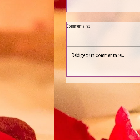
Commentaires
Rédigez un commentaire...