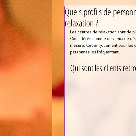
Quels profils de person
relaxation ?
Les centres de relaxation sont de pl
Considérés comme des lieux de détent
mesure. Cet engouement pour les cen
personnes les fréquentant.
Qui sont les clients retr