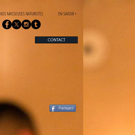
NOS MASSEUSES NATURISTES
EN SAVOIR +
CONTACT
Partagez