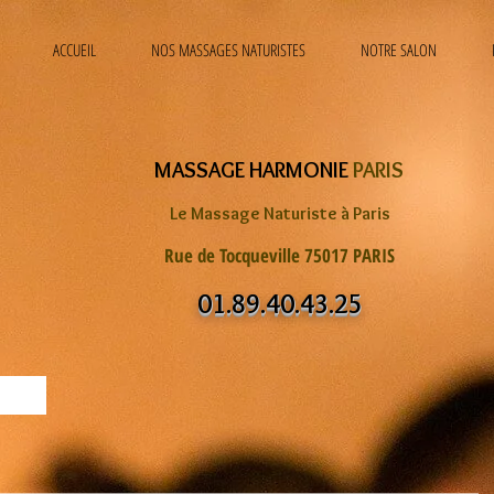
ACCUEIL
NOS MASSAGES NATURISTES
NOTRE SALON
MASSAGE HARMONIE
PARIS
Le Massage Naturiste à Paris
Rue de Tocqueville 75017 PARIS
01.89.40.43.25