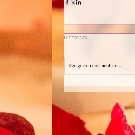
Commentaires
Rédigez un commentaire...