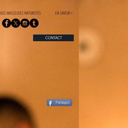
NOS MASSEUSES NATURISTES
EN SAVOIR +
CONTACT
Partagez