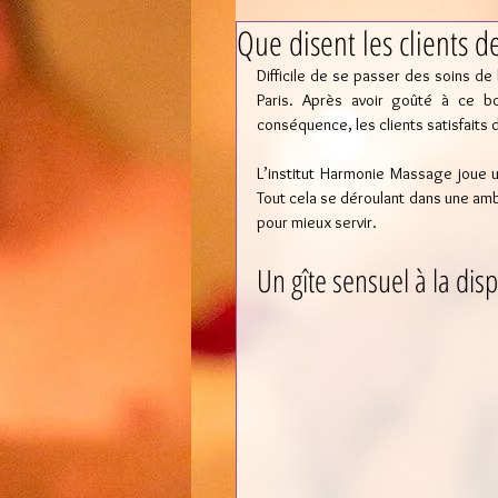
Que disent les clients d
Difficile de se passer des soins de 
Paris. Après avoir goûté à ce b
conséquence, les clients satisfaits
L’institut Harmonie Massage joue u
Tout cela se déroulant dans une am
pour mieux servir.
Un gîte sensuel à la dis