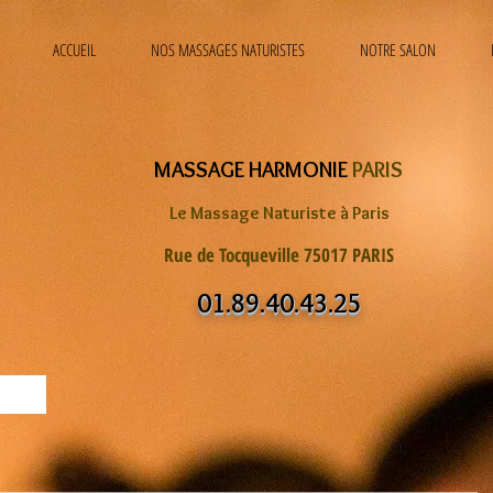
ACCUEIL
NOS MASSAGES NATURISTES
NOTRE SALON
MASSAGE HARMONIE
PARIS
Le Massage Naturiste à Paris
Rue de Tocqueville 75017 PARIS
01.89.40.43.25