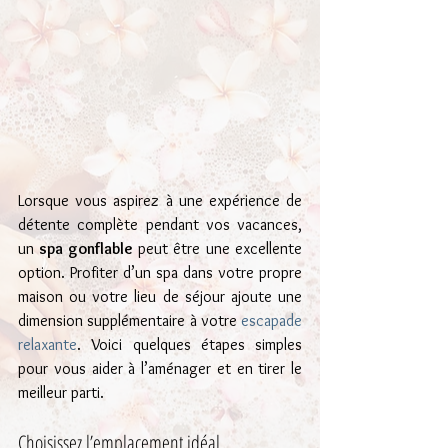
Lorsque vous aspirez à une expérience de 
détente complète pendant vos vacances, 
un 
spa gonflable
 peut être une excellente 
option. Profiter d’un spa dans votre propre 
maison ou votre lieu de séjour ajoute une 
dimension supplémentaire à votre 
escapade 
relaxante
. Voici quelques étapes simples 
pour vous aider à l’aménager et en tirer le 
meilleur parti.
Choisissez l’emplacement idéal