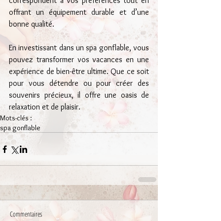
correspondent à vos préférences tout en 
offrant un équipement durable et d’une 
bonne qualité.
En investissant dans un spa gonflable, vous 
pouvez transformer vos vacances en une 
expérience de bien-être ultime. Que ce soit 
pour vous détendre ou pour créer des 
souvenirs précieux, il offre une oasis de 
relaxation et de plaisir.
Mots-clés :
spa gonflable
Commentaires