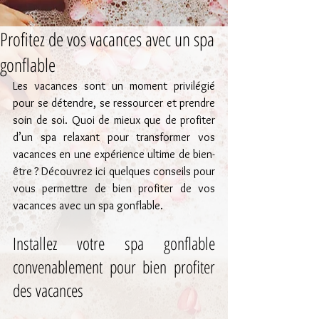
Profitez de vos vacances avec un spa
gonflable
Les vacances sont un moment privilégié 
pour se détendre, se ressourcer et prendre 
soin de soi. Quoi de mieux que de profiter 
d’un spa relaxant pour transformer vos 
vacances en une expérience ultime de bien-
être ? Découvrez ici quelques conseils pour 
vous permettre de bien profiter de vos 
vacances avec un spa gonflable.
Installez votre spa gonflable 
convenablement pour bien profiter 
des vacances