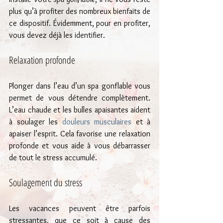
plus qu’à profiter des nombreux bienfaits de 
ce dispositif. Évidemment, pour en profiter, 
vous devez déjà les identifier.
Relaxation profonde
Plonger dans l’eau d’un spa gonflable vous 
permet de vous détendre complètement. 
L’eau chaude et les bulles apaisantes aident 
à soulager les 
douleurs musculaires
 et à 
apaiser l’esprit. Cela favorise une relaxation 
profonde et vous aide à vous débarrasser 
de tout le stress accumulé.
Soulagement du stress
Les vacances peuvent être parfois 
stressantes, que ce soit à cause des 