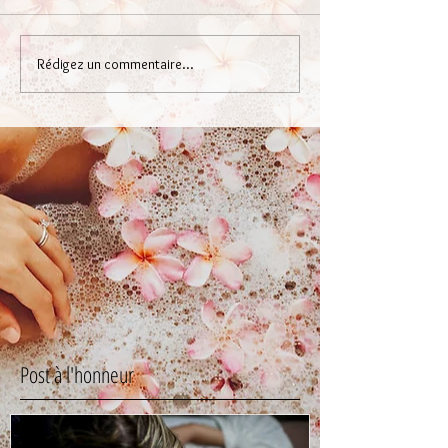
Rédigez un commentaire...
Post à l'honneur