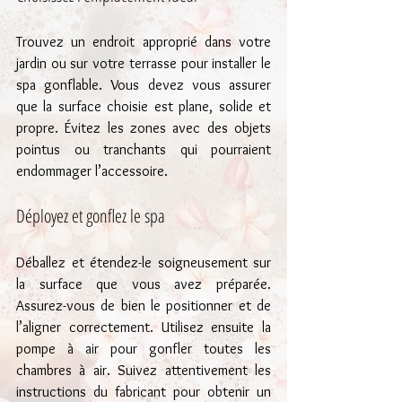
Trouvez un endroit approprié dans votre 
jardin ou sur votre terrasse pour installer le 
spa gonflable. Vous devez vous assurer 
que la surface choisie est plane, solide et 
propre. Évitez les zones avec des objets 
pointus ou tranchants qui pourraient 
endommager l’accessoire.
Déployez et gonflez le spa
Déballez et étendez-le soigneusement sur 
la surface que vous avez préparée. 
Assurez-vous de bien le positionner et de 
l’aligner correctement. Utilisez ensuite la 
pompe à air pour gonfler toutes les 
chambres à air. Suivez attentivement les 
instructions du fabricant pour obtenir un 