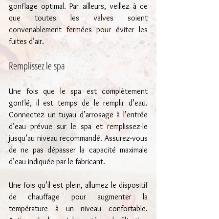
gonflage optimal. Par ailleurs, veillez à ce 
que toutes les valves soient 
convenablement fermées pour éviter les 
fuites d’air.
Remplissez le spa
Une fois que le spa est complètement 
gonflé, il est temps de le remplir d’eau. 
Connectez un tuyau d’arrosage à l’entrée 
d’eau prévue sur le spa et remplissez-le 
jusqu’au niveau recommandé. Assurez-vous 
de ne pas dépasser la capacité maximale 
d’eau indiquée par le fabricant.
Une fois qu’il est plein, allumez le dispositif 
de chauffage pour augmenter la 
température à un niveau confortable. 