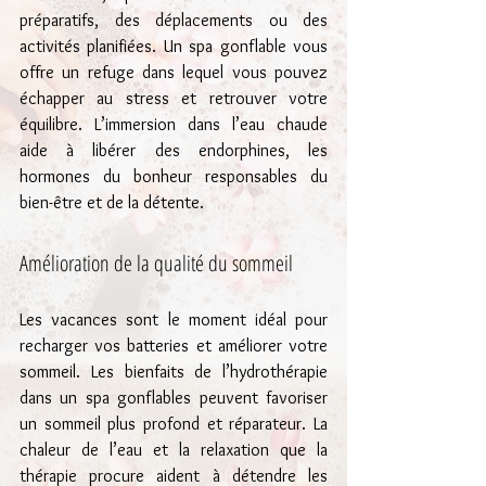
préparatifs, des déplacements ou des 
activités planifiées. Un spa gonflable vous 
offre un refuge dans lequel vous pouvez 
échapper au stress et retrouver votre 
équilibre. L’immersion dans l’eau chaude 
aide à libérer des endorphines, les 
hormones du bonheur responsables du 
bien-être et de la détente.
Amélioration de la qualité du sommeil
Les vacances sont le moment idéal pour 
recharger vos batteries et améliorer votre 
sommeil. Les bienfaits de l’hydrothérapie 
dans un spa gonflables peuvent favoriser 
un sommeil plus profond et réparateur. La 
chaleur de l’eau et la relaxation que la 
thérapie procure aident à détendre les 