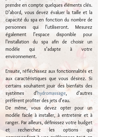
prendre en compte quelques éléments clés. 
D’abord, vous devez évaluer la taille et la 
capacité du spa en fonction du nombre de 
personnes qui l’utiliseront. Mesurez 
également l’espace disponible pour 
l’installation du spa afin de choisir un 
modèle qui s’adapte à votre 
environnement.
Ensuite, réfléchissez aux fonctionnalités et 
aux caractéristiques que vous désirez. Si 
certains souhaitent jouir des bienfaits des 
systèmes d’
hydromassage
, d’autres 
préfèrent profiter des jets d’eau. 
De même, vous devez opter pour un 
modèle facile à installer, à entretenir et à 
ranger. Par ailleurs, définissez votre budget 
et recherchez les options qui 