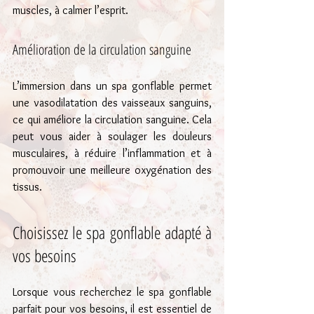
muscles, à calmer l’esprit.
Amélioration de la circulation sanguine
L’immersion dans un spa gonflable permet 
une vasodilatation des vaisseaux sanguins, 
ce qui améliore la circulation sanguine. Cela 
peut vous aider à soulager les douleurs 
musculaires, à réduire l’inflammation et à 
promouvoir une meilleure oxygénation des 
tissus.
Choisissez le spa gonflable adapté à 
vos besoins
Lorsque vous recherchez le spa gonflable 
parfait pour vos besoins, il est essentiel de 