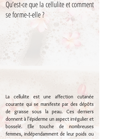
Qu’est-ce que la cellulite et comment 
se forme-t-elle ?
La cellulite est une affection cutanée 
courante qui se manifeste par des dépôts 
de graisse sous la peau. Ces derniers 
donnent à l’épiderme un aspect irrégulier et 
bosselé. Elle touche de nombreuses 
femmes, indépendamment de leur poids ou 