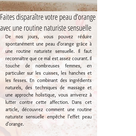
Faites disparaître votre peau d’orange
avec une routine naturiste sensuelle
De nos jours, vous pouvez réduire 
spontanément une peau d’orange grâce à 
une routine naturiste sensuelle. Il faut 
reconnaître que ce mal est assez courant. Il 
touche de nombreuses femmes, en 
particulier sur les cuisses, les hanches et 
les fesses. En combinant des ingrédients 
naturels, des techniques de massage et 
une approche holistique, vous arriverez à 
lutter contre cette affection. Dans cet 
article, découvrez comment une routine 
naturiste sensuelle empêche l’effet peau 
d’orange.