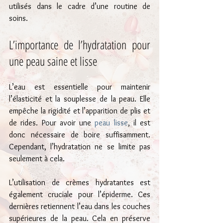
utilisés dans le cadre d’une routine de 
soins.
L’importance de l’hydratation pour 
une peau saine et lisse
L’eau est essentielle pour maintenir 
l’élasticité et la souplesse de la peau. Elle 
empêche la rigidité et l’apparition de plis et 
de rides. Pour avoir une 
peau lisse
, il est 
donc nécessaire de boire suffisamment. 
Cependant, l’hydratation ne se limite pas 
seulement à cela.
L’utilisation de crèmes hydratantes est 
également cruciale pour l’épiderme. Ces 
dernières retiennent l’eau dans les couches 
supérieures de la peau. Cela en préserve 