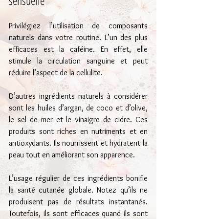
sensuelle
Privilégiez l’utilisation de composants 
naturels dans votre routine. L’un des plus 
efficaces est la caféine. En effet, elle 
stimule la circulation sanguine et peut 
réduire l’aspect de la cellulite.
D’autres ingrédients naturels à considérer 
sont les huiles d’argan, de coco et d’olive, 
le sel de mer et le vinaigre de cidre. Ces 
produits sont riches en nutriments et en 
antioxydants. Ils nourrissent et hydratent la 
peau tout en améliorant son apparence.
L’usage régulier de ces ingrédients bonifie 
la santé cutanée globale. Notez qu’ils ne 
produisent pas de résultats instantanés. 
Toutefois, ils sont efficaces quand ils sont 