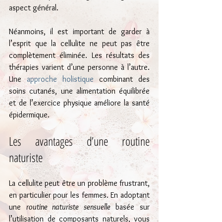
aspect général.
Néanmoins, il est important de garder à 
l’esprit que la cellulite ne peut pas être 
complètement éliminée. Les résultats des 
thérapies varient d’une personne à l’autre. 
Une 
approche holistique
 combinant des 
soins cutanés, une alimentation équilibrée 
et de l’exercice physique améliore la santé 
épidermique.
Les avantages d’une routine 
naturiste
La cellulite peut être un problème frustrant, 
en particulier pour les femmes. En adoptant 
une 
routine naturiste sensuelle
 basée sur 
l’utilisation de composants naturels, vous 