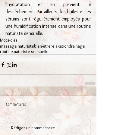
l’hydratation et en prévient le 
dessèchement. Par ailleurs, les huiles et les 
sérums sont régulièrement employés pour 
une humidification intense dans une routine 
naturiste sensuelle.
Mots-clés :
massage naturiste
bien-être
relaxation
drainage
routine naturiste sensuelle
Commentaires
Rédigez un commentaire...