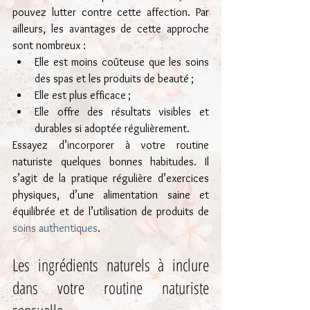
pouvez lutter contre cette affection. Par 
ailleurs, les avantages de cette approche 
sont nombreux :
Elle est moins coûteuse que les soins 
des spas et les produits de beauté ;
Elle est plus efficace ;
Elle offre des résultats visibles et 
durables si adoptée régulièrement.
Essayez d’incorporer à votre routine 
naturiste quelques bonnes habitudes. Il 
s’agit de la pratique régulière d’exercices 
physiques, d’une alimentation saine et 
équilibrée et de l’utilisation de produits de 
soins authentiques
.
Les ingrédients naturels à inclure 
dans votre routine naturiste 