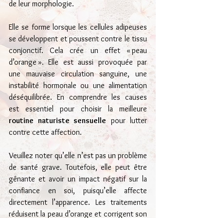
de leur morphologie.
Elle se forme lorsque les cellules adipeuses 
se développent et poussent contre le tissu 
conjonctif. Cela crée un effet « peau 
d’orange ». Elle est aussi provoquée par 
une mauvaise circulation sanguine, une 
instabilité hormonale ou une alimentation 
déséquilibrée. En comprendre les causes 
est essentiel pour choisir la meilleure 
routine naturiste sensuelle
 pour lutter 
contre cette affection.
Veuillez noter qu’elle n’est pas un problème 
de santé grave. Toutefois, elle peut être 
gênante et avoir un impact négatif sur la 
confiance en soi, puisqu’elle affecte 
directement l’apparence. Les traitements 
réduisent la peau d’orange et corrigent son 