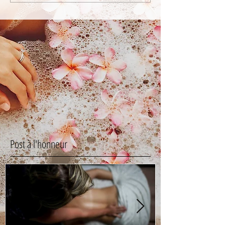
Post à l'honneur