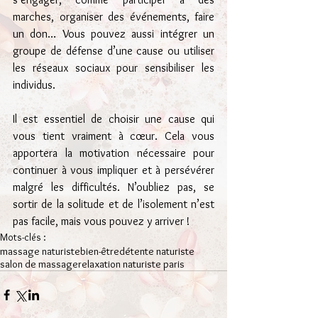
marches, organiser des événements, faire 
un don… Vous pouvez aussi intégrer un 
groupe de défense d’une cause ou utiliser 
les réseaux sociaux pour sensibiliser les 
individus.
Il est essentiel de choisir une cause qui 
vous tient vraiment à cœur. Cela vous 
apportera la motivation nécessaire pour 
continuer à vous impliquer et à persévérer 
malgré les difficultés. N’oubliez pas, se 
sortir de la solitude et de l’isolement n’est 
pas facile, mais vous pouvez y arriver !
Mots-clés :
massage naturiste
bien-être
détente naturiste
salon de massage
relaxation naturiste paris