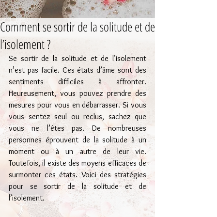
Comment se sortir de la solitude et de
l’isolement ?
Se sortir de la solitude et de l’isolement 
n’est pas facile. Ces états d’âme sont des 
sentiments difficiles à affronter. 
Heureusement, vous pouvez prendre des 
mesures pour vous en débarrasser. Si vous 
vous sentez seul ou reclus, sachez que 
vous ne l’êtes pas. De nombreuses 
personnes éprouvent de la solitude à un 
moment ou à un autre de leur vie. 
Toutefois, il existe des moyens efficaces de 
surmonter ces états. Voici des stratégies 
pour se sortir de la solitude et de 
l’isolement.