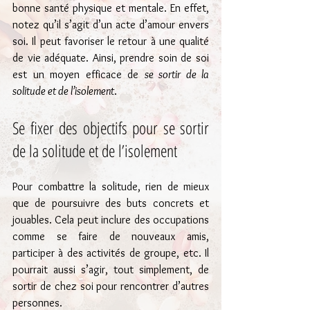
bonne santé physique et mentale. En effet, 
notez qu’il s’agit d’un acte d’amour envers 
soi. Il peut favoriser le retour à une qualité 
de vie adéquate. Ainsi, prendre soin de soi 
est un moyen efficace de 
se sortir de la 
solitude et de l’isolement
.
Se fixer des objectifs pour se sortir 
de la solitude et de l’isolement
Pour combattre la solitude, rien de mieux 
que de poursuivre des buts concrets et 
jouables. Cela peut inclure des occupations 
comme se faire de nouveaux amis, 
participer à des activités de groupe, etc. Il 
pourrait aussi s’agir, tout simplement, de 
sortir de chez soi pour rencontrer d’autres 
personnes.