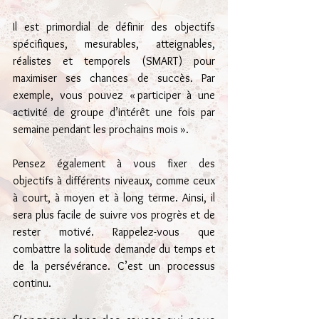
Il est primordial de définir des objectifs 
spécifiques, mesurables, atteignables, 
réalistes et temporels (SMART) pour 
maximiser ses chances de succès. Par 
exemple, vous pouvez « participer à une 
activité de groupe d’intérêt une fois par 
semaine pendant les prochains mois ».
Pensez également à vous fixer des 
objectifs à différents niveaux, comme ceux 
à court, à moyen et à long terme. Ainsi, il 
sera plus facile de suivre vos progrès et de 
rester motivé. Rappelez-vous que 
combattre la solitude demande du temps et 
de la persévérance. C’est un processus 
continu.