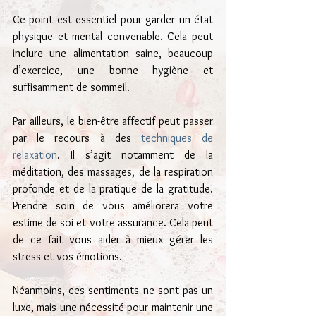
Ce point est essentiel pour garder un état 
physique et mental convenable. Cela peut 
inclure une alimentation saine, beaucoup 
d’exercice, une bonne hygiène et 
suffisamment de sommeil.
Par ailleurs, le bien-être affectif peut passer 
par le recours à des 
techniques de 
relaxation
. Il s’agit notamment de la 
méditation, des massages, de la respiration 
profonde et de la pratique de la gratitude. 
Prendre soin de vous améliorera votre 
estime de soi et votre assurance. Cela peut 
de ce fait vous aider à mieux gérer les 
stress et vos émotions.
Néanmoins, ces sentiments ne sont pas un 
luxe, mais une nécessité pour maintenir une 