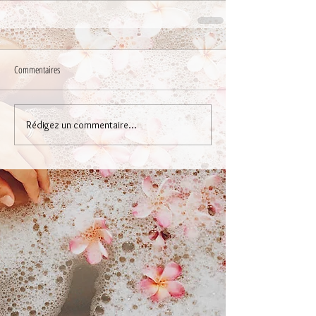
Commentaires
Rédigez un commentaire...