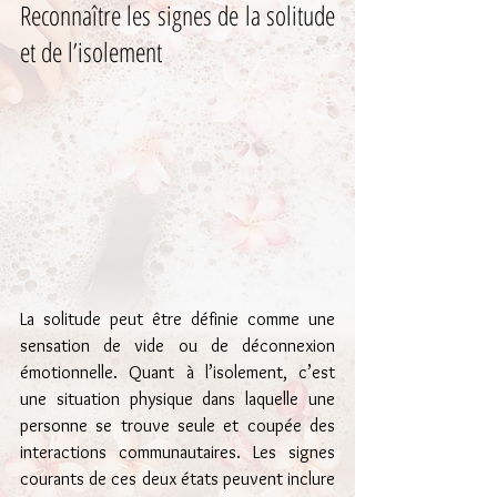
Reconnaître les signes de la solitude 
et de l’isolement
La solitude peut être définie comme une 
sensation de vide ou de déconnexion 
émotionnelle. Quant à l’isolement, c’est 
une situation physique dans laquelle une 
personne se trouve seule et coupée des 
interactions communautaires. Les signes 
courants de ces deux états peuvent inclure 