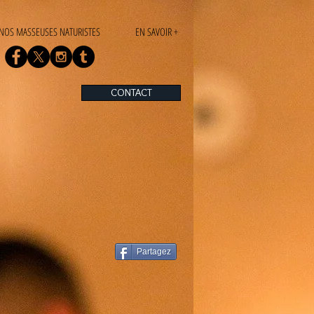
NOS MASSEUSES NATURISTES
EN SAVOIR +
CONTACT
Partagez