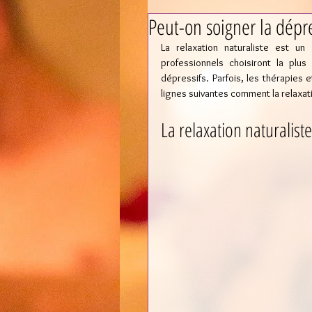
Peut-on soigner la dépre
La relaxation naturaliste est un 
professionnels choisiront la plu
dépressifs. Parfois, les thérapies 
lignes suivantes comment la relaxati
La relaxation naturaliste