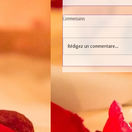
Commentaires
Rédigez un commentaire...