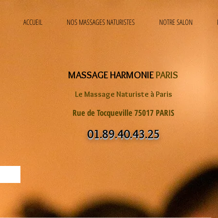
ACCUEIL
NOS MASSAGES NATURISTES
NOTRE SALON
MASSAGE HARMONIE
PARIS
Le Massage Naturiste à Paris
Rue de Tocqueville 75017 PARIS
01.89.40.43.25