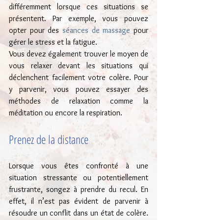
différemment lorsque ces situations se 
présentent. Par exemple, vous pouvez 
opter pour des 
séances de massage
 pour 
gérer le stress et la fatigue.
Vous devez également trouver le moyen de 
vous relaxer devant les situations qui 
déclenchent facilement votre colère. Pour 
y parvenir, vous pouvez essayer des 
méthodes de relaxation comme la 
méditation ou encore la respiration.
Prenez de la distance
Lorsque vous êtes confronté à une 
situation stressante ou potentiellement 
frustrante, songez à prendre du recul. En 
effet, il n’est pas évident de parvenir à 
résoudre un conflit dans un état de colère. 