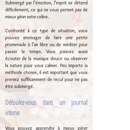
Submergé par l’émotion, l’esprit se détend 
difficilement, ce qui ne vous permet pas de 
mieux 
gérer votre colère
.
Confronté à ce type de situation, vous 
pouvez envisager de faire une petite 
promenade à l’air libre ou de méditer pour 
passer le temps. Vous pouvez aussi 
écouter de la musique douce ou observer 
la nature pour vous calmer. Peu importe la 
méthode choisie, il est important que vous 
preniez suffisamment de recul pour ne pas 
être submergé.
Défoulez-vous dans un journal 
intime
Vous pouvez apprendre à mieux gérer 