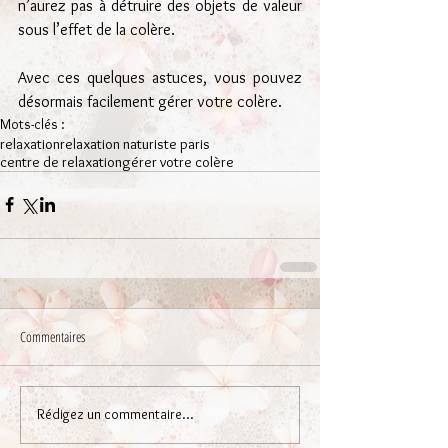
n’aurez pas à détruire des objets de valeur 
sous l’effet de la colère.
Avec ces quelques astuces, vous pouvez 
désormais facilement gérer votre colère.
Mots-clés :
relaxation
relaxation naturiste paris
centre de relaxation
gérer votre colère
Commentaires
Rédigez un commentaire...