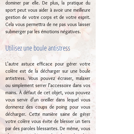
dominer par elle. De plus, la pratique du 
sport peut vous aider à avoir une meilleure 
gestion de votre corps et de votre esprit. 
Cela vous permettra de ne pas vous laisser 
submerger par les émotions négatives.
Utilisez une boule antistress
L’autre astuce efficace pour gérer votre 
colère est de la décharger sur une boule 
antistress. Vous pouvez écraser, malaxer 
ou simplement serrer l’accessoire dans vos 
mains. À défaut de cet objet, vous pouvez 
vous servir d’un oreiller dans lequel vous 
donnerez des coups de poing pour vous 
décharger. Cette manière saine de gérer 
votre colère vous évite de blesser un tiers 
par des paroles blessantes. De même, vous 