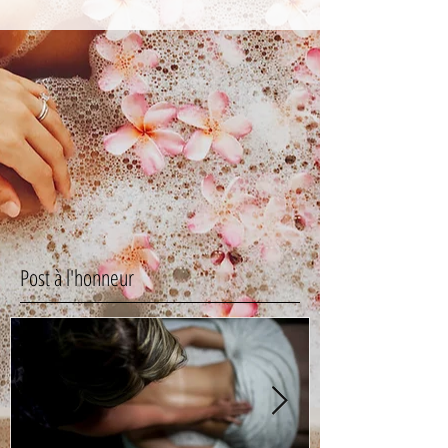
Post à l'honneur