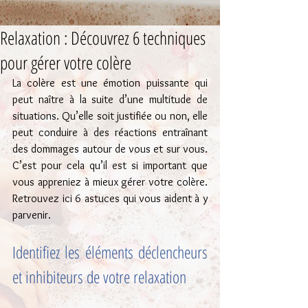
Relaxation : Découvrez 6 techniques
pour gérer votre colère
La colère est une émotion puissante qui 
peut naître à la suite d’une multitude de 
situations. Qu’elle soit justifiée ou non, elle 
peut conduire à des réactions entraînant 
des dommages autour de vous et sur vous. 
C’est pour cela qu’il est si important que 
vous appreniez à mieux gérer votre colère. 
Retrouvez ici 6 astuces qui vous aident à y 
parvenir.
Identifiez les éléments déclencheurs 
et inhibiteurs de votre relaxation