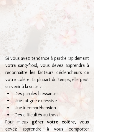
Si vous avez tendance à perdre rapidement 
votre sang-froid, vous devez apprendre à 
reconnaître les facteurs déclencheurs de 
votre colère. La plupart du temps, elle peut 
survenir à la suite :
Des paroles blessantes
Une fatigue excessive
Une incompréhension
Des difficultés au travail.
Pour mieux 
gérer votre colère
, vous 
devez apprendre à vous comporter 