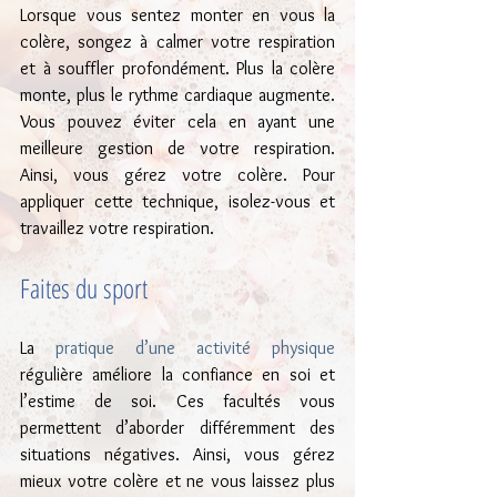
Lorsque vous sentez monter en vous la 
colère, songez à calmer votre respiration 
et à souffler profondément. Plus la colère 
monte, plus le rythme cardiaque augmente. 
Vous pouvez éviter cela en ayant une 
meilleure gestion de votre respiration. 
Ainsi, vous gérez votre colère. Pour 
appliquer cette technique, isolez-vous et 
travaillez votre respiration.
Faites du sport
La 
pratique d’une activité physique
régulière améliore la confiance en soi et 
l’estime de soi. Ces facultés vous 
permettent d’aborder différemment des 
situations négatives. Ainsi, vous gérez 
mieux votre colère et ne vous laissez plus 