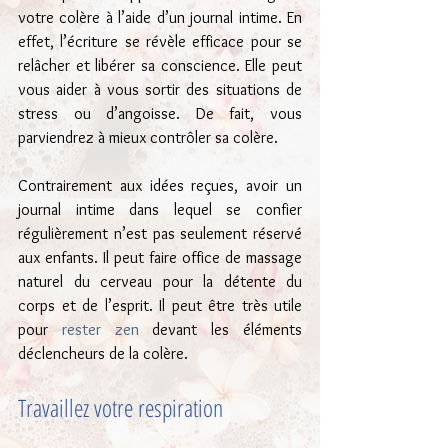
votre colère à l’aide d’un journal intime. En 
effet, l’écriture se révèle efficace pour se 
relâcher et libérer sa conscience. Elle peut 
vous aider à vous sortir des situations de 
stress ou d’angoisse. De fait, vous 
parviendrez à mieux contrôler sa colère.
Contrairement aux idées reçues, avoir un 
journal intime dans lequel se confier 
régulièrement n’est pas seulement réservé 
aux enfants. Il peut faire office de massage 
naturel du cerveau pour la détente du 
corps et de l’esprit. Il peut être très utile 
pour 
rester zen
 devant les éléments 
déclencheurs de la colère.
Travaillez votre respiration