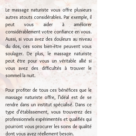
Le massage naturiste vous offre plusieurs 
autres atouts considérables. Par exemple, il 
peut vous aider à améliorer 
considérablement votre confiance en vous. 
Aussi, si vous avez des douleurs au niveau 
du dos, ces soins bien-être peuvent vous 
soulager. De plus, le massage naturiste 
peut être pour vous un véritable allié si 
vous avez des difficultés à trouver le 
sommeil la nuit.
Pour profiter de tous ces bénéfices que le 
massage naturiste offre, l’idéal est de se 
rendre dans un institut spécialisé. Dans ce 
type d’établissement, vous trouverez des 
professionnels expérimentés et qualifiés qui 
pourront vous procurer les soins de qualité 
dont vous avez réellement besoin.