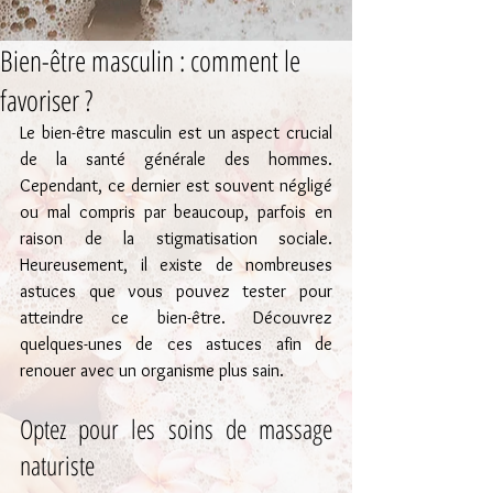
Bien-être masculin : comment le
favoriser ?
Le bien-être masculin est un aspect crucial 
de la santé générale des hommes. 
Cependant, ce dernier est souvent négligé 
ou mal compris par beaucoup, parfois en 
raison de la stigmatisation sociale. 
Heureusement, il existe de nombreuses 
astuces que vous pouvez tester pour 
atteindre ce bien-être. Découvrez 
quelques-unes de ces astuces afin de 
renouer avec un organisme plus sain.
Optez pour les soins de massage 
naturiste