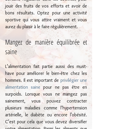
jouir des fruits de vos efforts et avoir de 
bons résultats. Optez pour une activité 
sportive qui vous attire vraiment et vous 
aurez du plaisir à le faire régulièrement.
Mangez de manière équilibrée et 
saine
L’alimentation fait partie aussi des must-
have pour améliorer le bien-être chez les 
hommes. Il est important de
 privilégier une 
alimentation saine
 pour ne pas être en 
surpoids. Lorsque vous ne mangez pas 
sainement, vous pouvez contracter 
plusieurs maladies comme l’hypertension 
artérielle, le diabète ou encore l’obésité. 
C’est pour cela que vous devez diversifier 
votre alimentation. Parmi les aliments que 