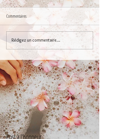
Commentaires
Rédigez un commentaire...
Post à l'honneur