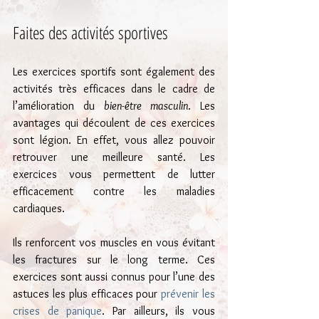
Faites des activités sportives
Les exercices sportifs sont également des 
activités très efficaces dans le cadre de 
l’amélioration du 
bien-être masculin
. Les 
avantages qui découlent de ces exercices 
sont légion. En effet, vous allez pouvoir 
retrouver une meilleure santé. Les 
exercices vous permettent de lutter 
efficacement contre les maladies 
cardiaques.
Ils renforcent vos muscles en vous évitant 
les fractures sur le long terme. Ces 
exercices sont aussi connus pour l’une des 
astuces les plus efficaces pour 
prévenir les 
crises de panique
. Par ailleurs, ils vous 