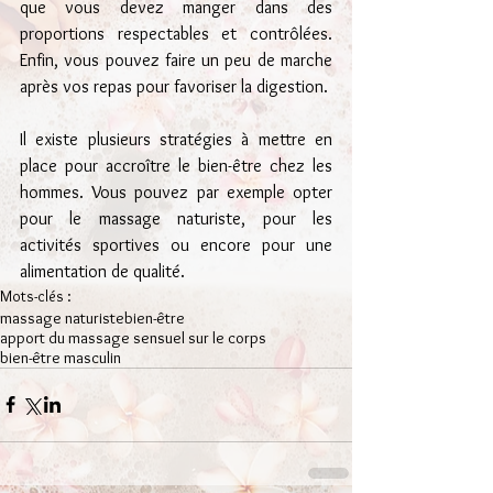
que vous devez manger dans des 
proportions respectables et contrôlées. 
Enfin, vous pouvez faire un peu de marche 
après vos repas pour favoriser la digestion.
Il existe plusieurs stratégies à mettre en 
place pour accroître le bien-être chez les 
hommes. Vous pouvez par exemple opter 
pour le massage naturiste, pour les 
activités sportives ou encore pour une 
alimentation de qualité.
Mots-clés :
massage naturiste
bien-être
apport du massage sensuel sur le corps
bien-être masculin