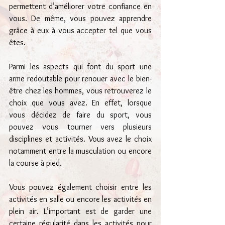
permettent d’améliorer votre confiance en 
vous. De même, vous pouvez apprendre 
grâce à eux à vous accepter tel que vous 
êtes.
Parmi les aspects qui font du sport une 
arme redoutable pour renouer avec le bien-
être chez les hommes, vous retrouverez le 
choix que vous avez. En effet, lorsque 
vous décidez de faire du sport, vous 
pouvez vous tourner vers plusieurs 
disciplines et activités. Vous avez le choix 
notamment entre la musculation ou encore 
la course à pied.
Vous pouvez également choisir entre les 
activités en salle ou encore les activités en 
plein air. L’important est de garder une 
certaine régularité dans les activités pour 