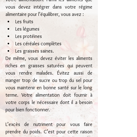
vous devez intégrer dans votre régime 
alimentaire pour l’équilibrer, vous avez :
Les fruits
Les légumes
Les protéines
Les céréales complètes
Les graisses saines.
De même, vous devez éviter les aliments 
riches en graisses saturées qui peuvent 
vous rendre malades. Évitez aussi de 
manger trop de sucre ou trop du sel pour 
vous maintenir en bonne santé sur le long 
terme. Votre alimentation doit fournir à 
votre corps le nécessaire dont il a besoin 
pour bien fonctionner.
L’excès de nutriment pour vous faire 
prendre du poids. C’est pour cette raison 