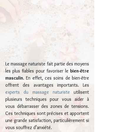
Le massage naturiste fait partie des moyens 
les plus fiables pour favoriser le 
bien-être 
masculin
. En effet, ces soins de bien-être 
offrent des avantages importants. Les 
experts du massage naturiste
 utilisent 
plusieurs techniques pour vous aider à 
vous débarrasser des zones de tensions. 
Ces techniques sont précises et apportent 
une grande satisfaction, particulièrement si 
vous souffrez d’anxiété.