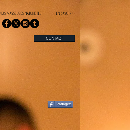
NOS MASSEUSES NATURISTES
EN SAVOIR +
CONTACT
Partagez