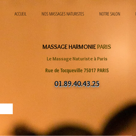
ACCUEIL
NOS MASSAGES NATURISTES
NOTRE SALON
MASSAGE HARMONIE
PARIS
Le Massage Naturiste à Paris
Rue de Tocqueville 75017 PARIS
01.89.40.43.25