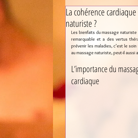
La cohérence cardiaque 
naturiste ?
Les bienfaits du massage naturiste s
remarquable et a des vertus thér
prévenir les maladies, c’est le soin 
au massage naturiste, peut-il aussi 
L’importance du massage
cardiaque