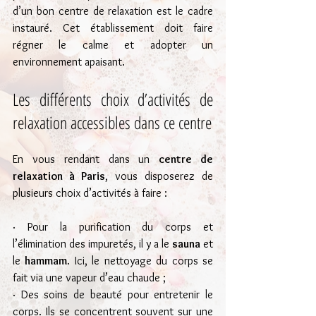
d’un bon centre de relaxation est le cadre 
instauré. Cet établissement doit faire 
régner le calme et adopter un 
environnement apaisant. 
Les différents choix d’activités de 
relaxation accessibles dans ce centre
En vous rendant dans un 
centre de 
relaxation à Paris
, vous disposerez de 
plusieurs choix d’activités à faire :
· Pour la purification du corps et 
l’élimination des impuretés, il y a le 
sauna
 et 
le 
hammam
. Ici, le nettoyage du corps se 
fait via une vapeur d’eau chaude ;
· Des soins de beauté pour entretenir le 
corps. Ils se concentrent souvent sur une 