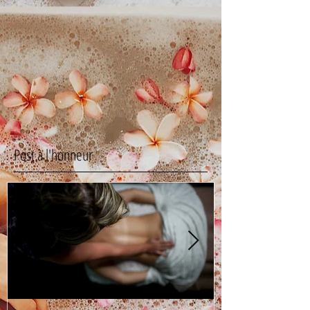
Post à l'honneur