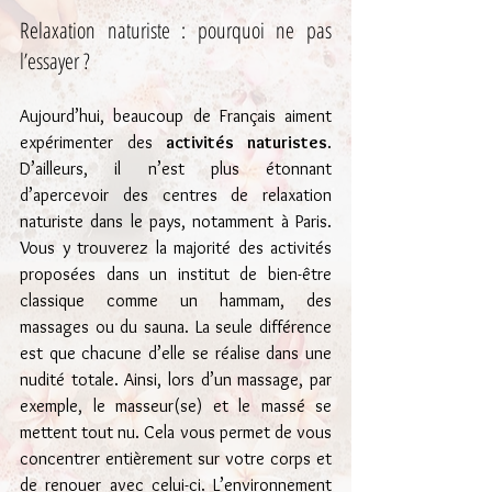
Relaxation naturiste : pourquoi ne pas 
l’essayer ?
Aujourd’hui, beaucoup de Français aiment 
expérimenter des 
activités naturistes
. 
D’ailleurs, il n’est plus étonnant 
d’apercevoir des centres de relaxation 
naturiste dans le pays, notamment à Paris. 
Vous y trouverez la majorité des activités 
proposées dans un institut de bien-être 
classique comme un hammam, des 
massages ou du sauna. La seule différence 
est que chacune d’elle se réalise dans une 
nudité totale. Ainsi, lors d’un massage, par 
exemple, le masseur(se) et le massé se 
mettent tout nu. Cela vous permet de vous 
concentrer entièrement sur votre corps et 
de renouer avec celui-ci. L’environnement 