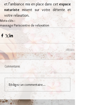
et l’ambiance mis en place dans cet 
espace 
naturiste
 misent sur votre détente et 
votre relaxation.
Mots-clés :
massage Paris
centre de relaxation
Commentaires
Rédigez un commentaire...