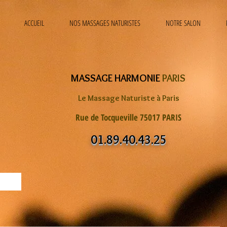
ACCUEIL
NOS MASSAGES NATURISTES
NOTRE SALON
MASSAGE HARMONIE
PARIS
Le Massage Naturiste à Paris
Rue de Tocqueville 75017 PARIS
01.89.40.43.25