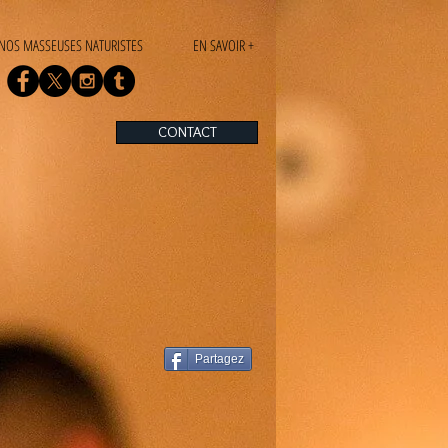
NOS MASSEUSES NATURISTES
EN SAVOIR +
CONTACT
Partagez