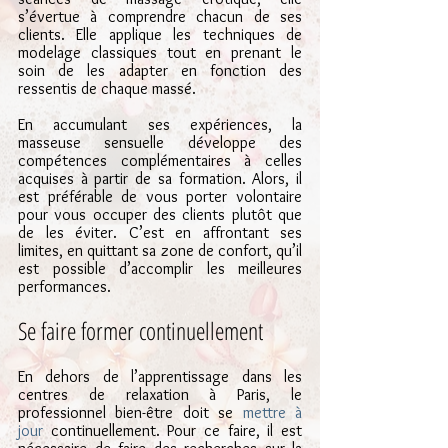
s’évertue à comprendre chacun de ses 
clients. Elle applique les techniques de 
modelage classiques tout en prenant le 
soin de les adapter en fonction des 
ressentis de chaque massé.
En accumulant ses expériences, la 
masseuse sensuelle développe des 
compétences complémentaires à celles 
acquises à partir de sa formation. Alors, il 
est préférable de vous porter volontaire 
pour vous occuper des clients plutôt que 
de les éviter. C’est en affrontant ses 
limites, en quittant sa zone de confort, qu’il 
est possible d’accomplir les meilleures 
performances.
Se faire former continuellement  
En dehors de l’apprentissage dans les 
centres de relaxation à Paris, le 
professionnel bien-être doit se 
mettre à 
jour
 continuellement. Pour ce faire, il est 