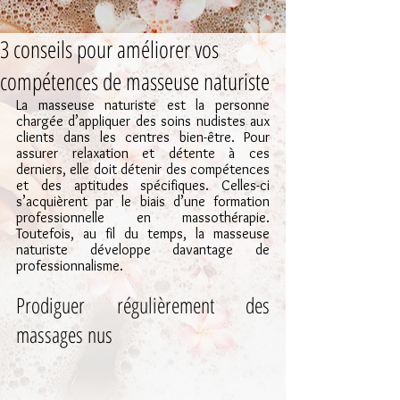
3 conseils pour améliorer vos
compétences de masseuse naturiste
La masseuse naturiste est la personne 
chargée d’appliquer des soins nudistes aux 
clients dans les centres bien-être. Pour 
assurer relaxation et détente à ces 
derniers, elle doit détenir des compétences 
et des aptitudes spécifiques. Celles-ci 
s’acquièrent par le biais d’une formation 
professionnelle en massothérapie. 
Toutefois, au fil du temps, la masseuse 
naturiste développe davantage de 
professionnalisme.
Prodiguer régulièrement des 
massages nus 