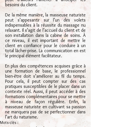
besoins du client.
De la même manière, la masseuse naturiste 
peut s’appesantir sur l’un des volets 
indispensables à la réussite du massage nu 
relaxant. Il s’agit de l’accueil du client et de 
son installation dans la cabine de soins. À 
ce niveau, il est important de mettre le 
client en confiance pour le conduire à un 
total lâcher-prise. La communication en est 
le principal élément facilitateur.
En plus des compétences acquises grâce à 
une formation de base, le professionnel 
bien-être doit s’améliorer au fil du temps. 
Pour cela, il peut compter sur des cas 
pratiques susceptibles de le placer dans un 
contexte réel. Aussi, il peut accéder à des 
formations complémentaires pour se mettre 
à niveau de façon régulière. Enfin, la 
masseuse naturiste en cultivant sa passion 
ne manquera pas de se perfectionner dans 
l’art du naturisme.  
Mots-clés :