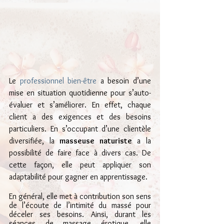
Le 
professionnel bien-être
 a besoin d’une 
mise en situation quotidienne pour s’auto-
évaluer et s’améliorer. En effet, chaque 
client a des exigences et des besoins 
particuliers. En s’occupant d’une clientèle 
diversifiée, la 
masseuse naturiste
 a la 
possibilité de faire face à divers cas. De 
cette façon, elle peut appliquer son 
adaptabilité pour gagner en apprentissage.
En général, elle met à contribution son sens 
de l’écoute de l’intimité du massé pour 
déceler ses besoins. Ainsi, durant les 
séances de massage érotique, elle 